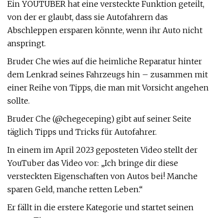
Ein YOUTUBER hat eine versteckte Funktion geteilt,
von der er glaubt, dass sie Autofahrern das
Abschleppen ersparen könnte, wenn ihr Auto nicht
anspringt.
Bruder Che wies auf die heimliche Reparatur hinter
dem Lenkrad seines Fahrzeugs hin – zusammen mit
einer Reihe von Tipps, die man mit Vorsicht angehen
sollte.
Bruder Che (@chegeceping) gibt auf seiner Seite
täglich Tipps und Tricks für Autofahrer.
In einem im April 2023 geposteten Video stellt der
YouTuber das Video vor: „Ich bringe dir diese
versteckten Eigenschaften von Autos bei! Manche
sparen Geld, manche retten Leben.“
Er fällt in die erstere Kategorie und startet seinen