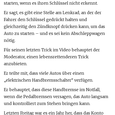
starten, wenn es ihren Schlüssel nicht erkennt.
Er sagt, es gibt eine Stelle am Lenkrad, an der der
Fahrer den Schlüssel gedrückt halten und
gleichzeitig den Zündknopf drücken kann, um das
Auto zu starten – und es sei kein Abschleppwagen
nötig.
Für seinen letzten Trick im Video behauptet der
Moderator, einen lebensrettenderen Trick
anzubieten.
Er teilte mit, dass viele Autos über einen
„elektrischen Handbremsschalter“ verfügen.
Er behauptet, dass diese Handbremse im Notfall,
wenn die Pedalbremsen versagen, das Auto langsam
und kontrolliert zum Stehen bringen kann.
Letzten Freitag war es ein Jahr her, dass das Konto