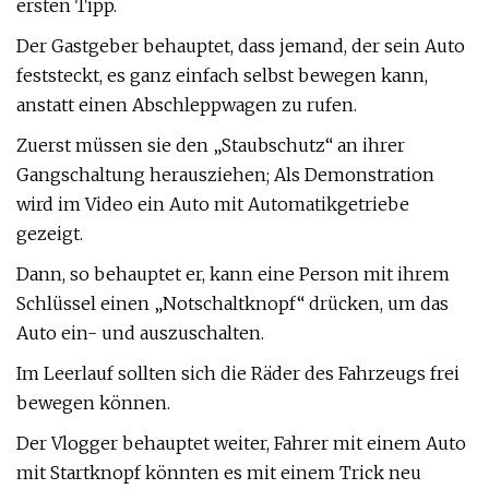
ersten Tipp.
Der Gastgeber behauptet, dass jemand, der sein Auto
feststeckt, es ganz einfach selbst bewegen kann,
anstatt einen Abschleppwagen zu rufen.
Zuerst müssen sie den „Staubschutz“ an ihrer
Gangschaltung herausziehen; Als Demonstration
wird im Video ein Auto mit Automatikgetriebe
gezeigt.
Dann, so behauptet er, kann eine Person mit ihrem
Schlüssel einen „Notschaltknopf“ drücken, um das
Auto ein- und auszuschalten.
Im Leerlauf sollten sich die Räder des Fahrzeugs frei
bewegen können.
Der Vlogger behauptet weiter, Fahrer mit einem Auto
mit Startknopf könnten es mit einem Trick neu