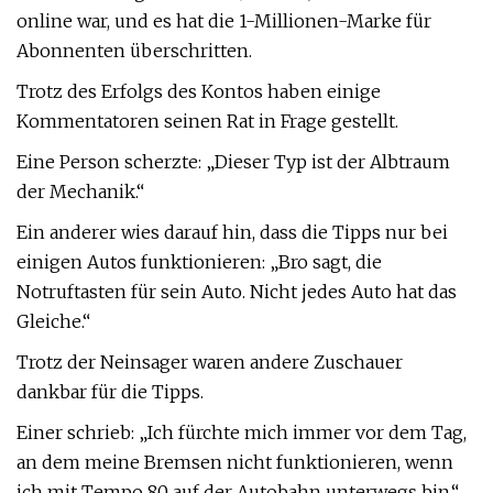
online war, und es hat die 1-Millionen-Marke für
Abonnenten überschritten.
Trotz des Erfolgs des Kontos haben einige
Kommentatoren seinen Rat in Frage gestellt.
Eine Person scherzte: „Dieser Typ ist der Albtraum
der Mechanik.“
Ein anderer wies darauf hin, dass die Tipps nur bei
einigen Autos funktionieren: „Bro sagt, die
Notruftasten für sein Auto. Nicht jedes Auto hat das
Gleiche.“
Trotz der Neinsager waren andere Zuschauer
dankbar für die Tipps.
Einer schrieb: „Ich fürchte mich immer vor dem Tag,
an dem meine Bremsen nicht funktionieren, wenn
ich mit Tempo 80 auf der Autobahn unterwegs bin.“