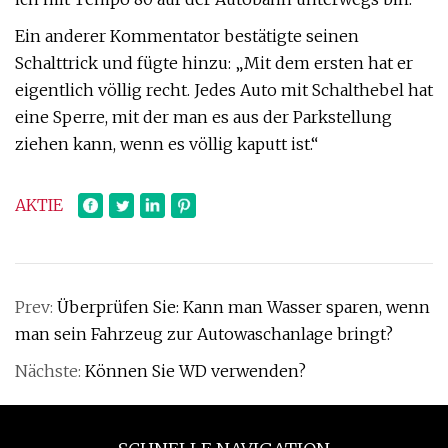
Ein anderer Kommentator bestätigte seinen
Schalttrick und fügte hinzu: „Mit dem ersten hat er
eigentlich völlig recht. Jedes Auto mit Schalthebel hat
eine Sperre, mit der man es aus der Parkstellung
ziehen kann, wenn es völlig kaputt ist.“
AKTIE
Prev:
Überprüfen Sie: Kann man Wasser sparen, wenn
man sein Fahrzeug zur Autowaschanlage bringt?
Nächste:
Können Sie WD verwenden?