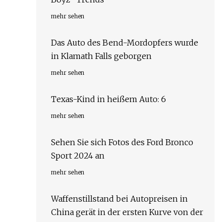
mehr sehen
Das Auto des Bend-Mordopfers wurde
in Klamath Falls geborgen
mehr sehen
Texas-Kind in heißem Auto: 6
mehr sehen
Sehen Sie sich Fotos des Ford Bronco
Sport 2024 an
mehr sehen
Waffenstillstand bei Autopreisen in
China gerät in der ersten Kurve von der