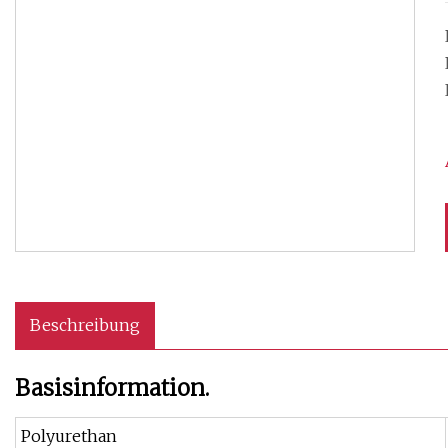
Beschreibung
Basisinformation.
Polyurethan