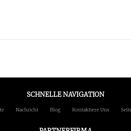
SCHNELLE NAVIGATION
te
Nachricht
Blog
Kontaktiere Uns
Seit
PARTNERFIRMA