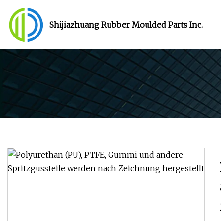
Shijiazhuang Rubber Moulded Parts Inc.