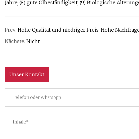
Jahre; (8) gute Ölbeständigkeit; (9) Biologische Alterung
Prev:
Hohe Qualität und niedriger Preis. Hohe Nachfr
Nächste:
Nicht
Unser Kontakt