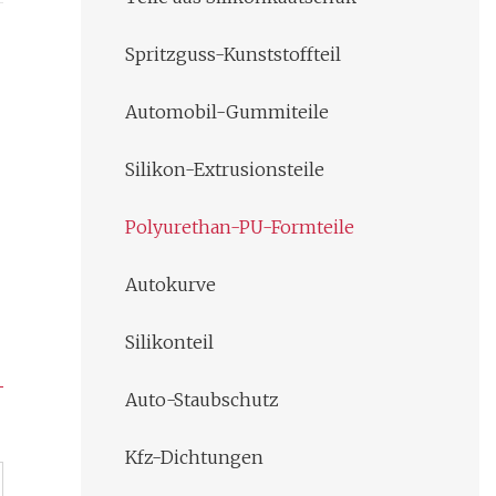
Spritzguss-Kunststoffteil
Automobil-Gummiteile
Silikon-Extrusionsteile
Polyurethan-PU-Formteile
Autokurve
Silikonteil
Auto-Staubschutz
Kfz-Dichtungen