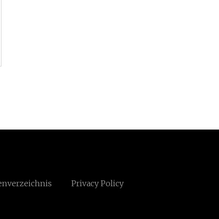
enverzeichnis
Privacy Policy