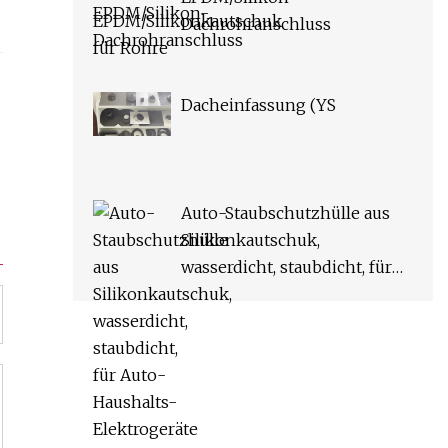
Dachrohranschluss
Dacheinfassung (YS
Auto-Staubschutzhülle aus
Silikonkautschuk,
wasserdicht, staubdicht, für
Auto-Haushalts-
Elektrogeräte