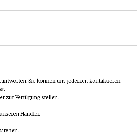
eantworten. Sie können uns jederzeit kontaktieren.
ar.
er zur Verfügung stellen.
 unseren Händler.
tstehen.