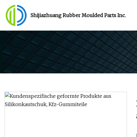
Shijiazhuang Rubber Moulded Parts Inc.