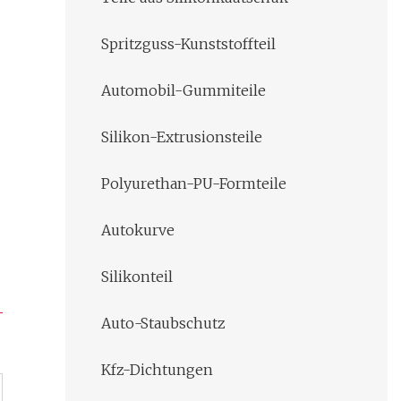
Spritzguss-Kunststoffteil
Automobil-Gummiteile
Silikon-Extrusionsteile
Polyurethan-PU-Formteile
Autokurve
Silikonteil
Auto-Staubschutz
Kfz-Dichtungen