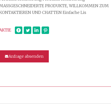
MASSGESCHNEIDERTE PRODUKTE, WILLKOMMEN ZUM
KONTAKTIEREN UND CHATTEN Einfache Lis
AKTIE
Anfrage absenden