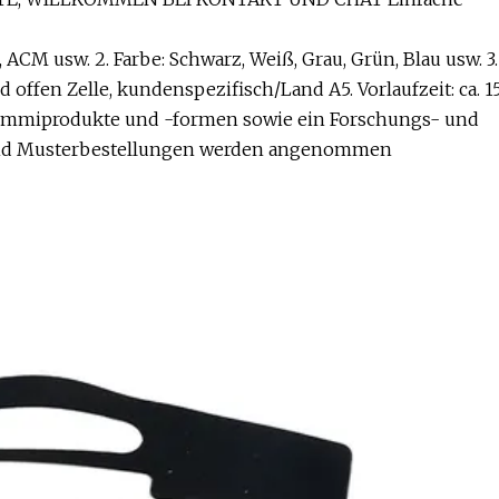
ACM usw. 2. Farbe: Schwarz, Weiß, Grau, Grün, Blau usw. 3.
 offen Zelle, kundenspezifisch/Land A5. Vorlaufzeit: ca. 1
 Gummiprodukte und -formen sowie ein Forschungs- und
 und Musterbestellungen werden angenommen