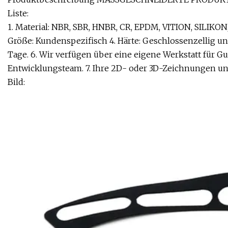
Liste:
1. Material: NBR, SBR, HNBR, CR, EPDM, VITION, SILIKON, 
Größe: Kundenspezifisch 4. Härte: Geschlossenzellig und
Tage. 6. Wir verfügen über eine eigene Werkstatt für
Entwicklungsteam. 7. Ihre 2D- oder 3D-Zeichnungen
Bild: