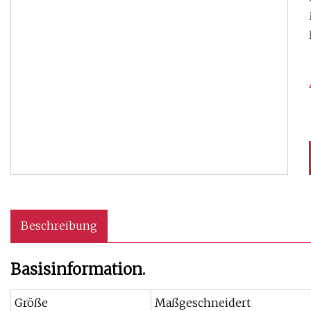
Beschreibung
Basisinformation.
Größe
Maßgeschneidert