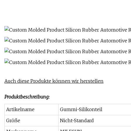
Auch diese Produkte können wir herstellen
Produktbeschreibung:
Artikelname
Gummi-Silikonteil
Größe
Nicht-Standard