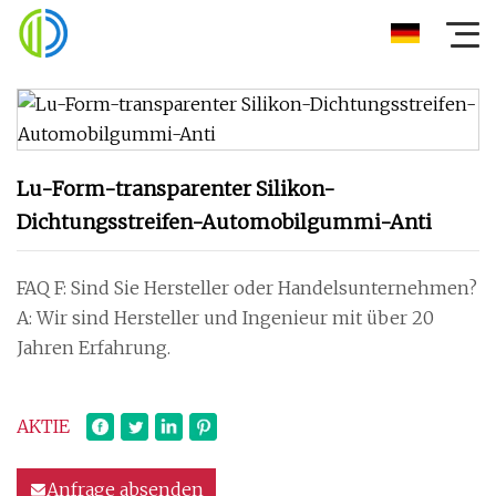
Lu-Form-transparenter Silikon-
Dichtungsstreifen-Automobilgummi-Anti
FAQ F: Sind Sie Hersteller oder Handelsunternehmen?
A: Wir sind Hersteller und Ingenieur mit über 20
Jahren Erfahrung.
AKTIE
Anfrage absenden