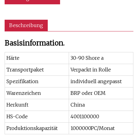
Beschreibung
Basisinformation.
Härte
30-90 Shore a
Transportpaket
Verpackt in Rolle
Spezifikation
individuell angepasst
Warenzeichen
BRP oder OEM
Herkunft
China
HS-Code
4001100000
Produktionskapazität
1000000PC/Monat