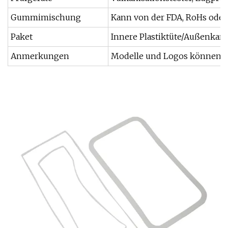
Gummimischung
Kann von der FDA, RoHs oder
Paket
Innere Plastiktüte/Außenkar
Anmerkungen
Modelle und Logos können na