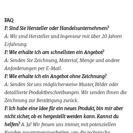
FAQ
F: Sind Sie Hersteller oder Handelsunternehmen?
A: Wir sind Hersteller und Ingenieur mit über 20 Jahren
Erfahrung.
F: Wie erhalte ich am schnellsten ein Angebot?
A: Senden Sie Zeichnung, Material, Menge und andere
Anforderungen per E-Mail.
F: Wie erhalte ich ein Angebot ohne Zeichnung?
A: Senden Sie uns möglicherweise Muster, Bilder oder
detaillierte Produktbeschreibungen. Wir senden Ihnen die
Zeichnung zur Bestätigung zurück.
F: Ich habe eine Idee für ein neues Produkt, bin mir aber
nicht sicher, ob es hergestellt werden kann. Kannst du
helfen?
A. Ja! Wir freuen uns immer, mit potenziellen
Kunden zusammenzuarbeiten, um die technische