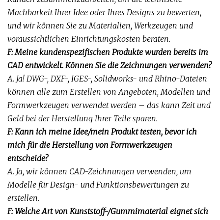
Machbarkeit Ihrer Idee oder Ihres Designs zu bewerten,
und wir können Sie zu Materialien, Werkzeugen und
voraussichtlichen Einrichtungskosten beraten.
F: Meine kundenspezifischen Produkte wurden bereits im
CAD entwickelt. Können Sie die Zeichnungen verwenden?
A. Ja! DWG-, DXF-, IGES-, Solidworks- und Rhino-Dateien
können alle zum Erstellen von Angeboten, Modellen und
Formwerkzeugen verwendet werden – das kann Zeit und
Geld bei der Herstellung Ihrer Teile sparen.
F: Kann ich meine Idee/mein Produkt testen, bevor ich
mich für die Herstellung von Formwerkzeugen
entscheide?
A. Ja, wir können CAD-Zeichnungen verwenden, um
Modelle für Design- und Funktionsbewertungen zu
erstellen.
F: Welche Art von Kunststoff-/Gummimaterial eignet sich