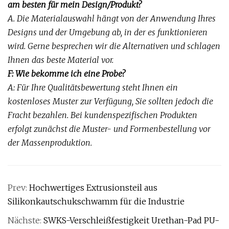
am besten für mein Design/Produkt?
A. Die Materialauswahl hängt von der Anwendung Ihres
Designs und der Umgebung ab, in der es funktionieren
wird. Gerne besprechen wir die Alternativen und schlagen
Ihnen das beste Material vor.
F: Wie bekomme ich eine Probe?
A: Für Ihre Qualitätsbewertung steht Ihnen ein
kostenloses Muster zur Verfügung, Sie sollten jedoch die
Fracht bezahlen. Bei kundenspezifischen Produkten
erfolgt zunächst die Muster- und Formenbestellung vor
der Massenproduktion.
Prev:
Hochwertiges Extrusionsteil aus
Silikonkautschukschwamm für die Industrie
Nächste:
SWKS-Verschleißfestigkeit Urethan-Pad PU-