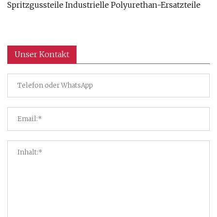
Spritzgussteile Industrielle Polyurethan-Ersatzteile
Unser Kontakt