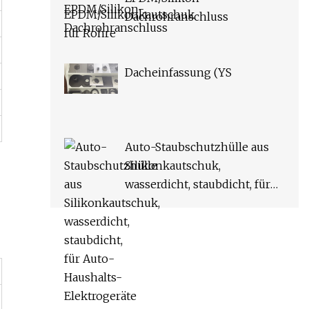
Dachrohranschluss
Dacheinfassung (YS
Auto-Staubschutzhülle aus
Silikonkautschuk,
wasserdicht, staubdicht, für
Auto-Haushalts-
Elektrogeräte