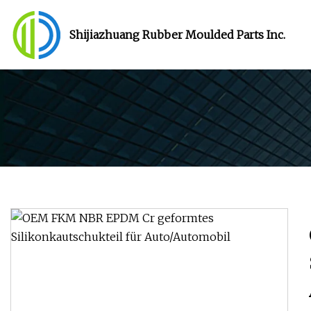
Shijiazhuang Rubber Moulded Parts Inc.