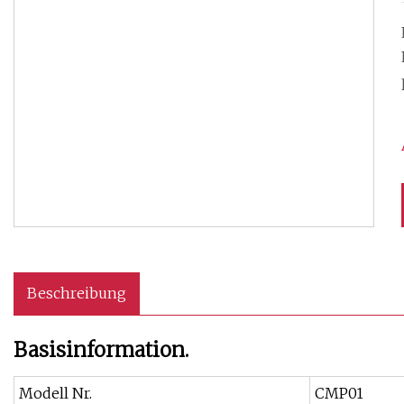
Beschreibung
Basisinformation.
Modell Nr.
CMP01