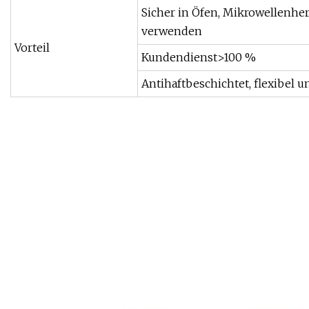
Sicher in Öfen, Mikrowellenhe
verwenden
Vorteil
Kundendienst>100 %
Antihaftbeschichtet, flexibel 