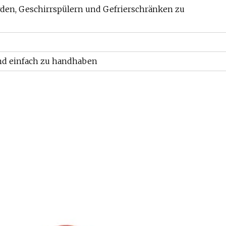
rden, Geschirrspülern und Gefrierschränken zu
und einfach zu handhaben