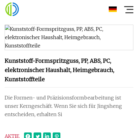
Kunststoff-Formspritzguss, PP, ABS, PC,
elektronischer Haushalt, Heimgebrauch,
Kunststoffteile
Die Formen- und Präzisionsformbearbeitung ist
unser Kerngeschäft. Wenn Sie sich für Jingsheng
entscheiden, erhalten Si
AKTIE