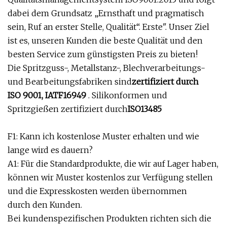
dabei dem Grundsatz „Ernsthaft und pragmatisch
sein, Ruf an erster Stelle, Qualität“. Erste". Unser Ziel
ist es, unseren Kunden die beste Qualität und den
besten Service zum günstigsten Preis zu bieten!
Die Spritzguss-, Metallstanz-, Blechverarbeitungs-
und Bearbeitungsfabriken sind
zertifiziert durch
ISO 9001, IATF16949
. Silikonformen und
Spritzgießen zertifiziert durch
ISO13485
F1: Kann ich kostenlose Muster erhalten und wie
lange wird es dauern?
A1: Für die Standardprodukte, die wir auf Lager haben,
können wir Muster kostenlos zur Verfügung stellen
und die Expresskosten werden übernommen
durch den Kunden.
Bei kundenspezifischen Produkten richten sich die