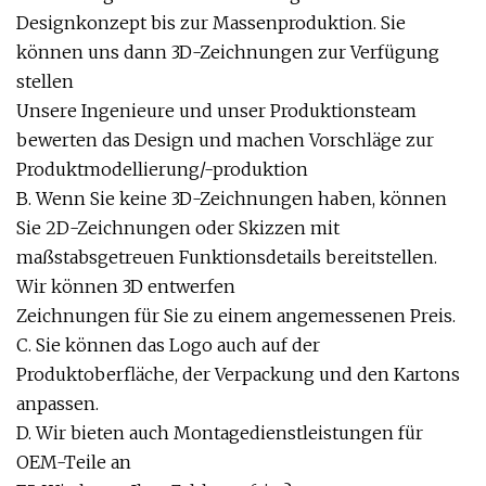
Designkonzept bis zur Massenproduktion. Sie
können uns dann 3D-Zeichnungen zur Verfügung
stellen
Unsere Ingenieure und unser Produktionsteam
bewerten das Design und machen Vorschläge zur
Produktmodellierung/-produktion
B. Wenn Sie keine 3D-Zeichnungen haben, können
Sie 2D-Zeichnungen oder Skizzen mit
maßstabsgetreuen Funktionsdetails bereitstellen.
Wir können 3D entwerfen
Zeichnungen für Sie zu einem angemessenen Preis.
C. Sie können das Logo auch auf der
Produktoberfläche, der Verpackung und den Kartons
anpassen.
D. Wir bieten auch Montagedienstleistungen für
OEM-Teile an