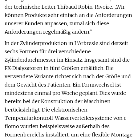
der technische Leiter Thibaud Robin-Rivoire. „Wir
können Produkte sehr einfach an die Anforderungen
unserer Kunden anpassen, zumal sich diese
Anforderungen regelmäßig ändern.“
In der Zylinderproduktion in L'Arbresle sind derzeit
sechs Formen für drei verschiedene
Zylinderdurchmesser im Einsatz. Insgesamt sind die
FX-Dialysatoren in fünf Größen erhältlich. Die
verwendete Variante richtet sich nach der Größe und
dem Gewicht des Patienten. Ein Formwechsel ist
mindestens einmal pro Woche geplant. Dies wurde
bereits bei der Konstruktion der Maschinen
berücksichtigt. Die elektronischen
Temperaturkontroll-Wasserverteilersysteme von e-
flomo wurden beispielsweise außerhalb des
Formenbereichs installiert, um eine flexible Montage