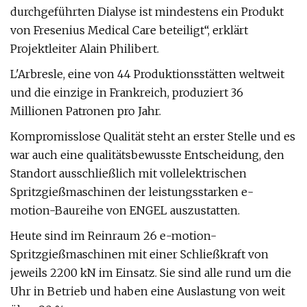
durchgeführten Dialyse ist mindestens ein Produkt
von Fresenius Medical Care beteiligt“, erklärt
Projektleiter Alain Philibert.
L'Arbresle, eine von 44 Produktionsstätten weltweit
und die einzige in Frankreich, produziert 36
Millionen Patronen pro Jahr.
Kompromisslose Qualität steht an erster Stelle und es
war auch eine qualitätsbewusste Entscheidung, den
Standort ausschließlich mit vollelektrischen
Spritzgießmaschinen der leistungsstarken e-
motion-Baureihe von ENGEL auszustatten.
Heute sind im Reinraum 26 e-motion-
Spritzgießmaschinen mit einer Schließkraft von
jeweils 2200 kN im Einsatz. Sie sind alle rund um die
Uhr in Betrieb und haben eine Auslastung von weit