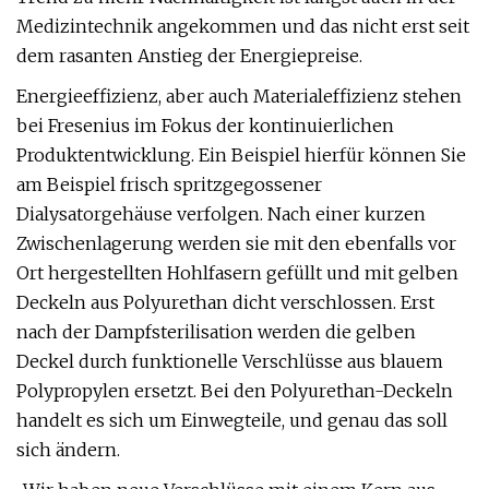
Medizintechnik angekommen und das nicht erst seit
dem rasanten Anstieg der Energiepreise.
Energieeffizienz, aber auch Materialeffizienz stehen
bei Fresenius im Fokus der kontinuierlichen
Produktentwicklung. Ein Beispiel hierfür können Sie
am Beispiel frisch spritzgegossener
Dialysatorgehäuse verfolgen. Nach einer kurzen
Zwischenlagerung werden sie mit den ebenfalls vor
Ort hergestellten Hohlfasern gefüllt und mit gelben
Deckeln aus Polyurethan dicht verschlossen. Erst
nach der Dampfsterilisation werden die gelben
Deckel durch funktionelle Verschlüsse aus blauem
Polypropylen ersetzt. Bei den Polyurethan-Deckeln
handelt es sich um Einwegteile, und genau das soll
sich ändern.