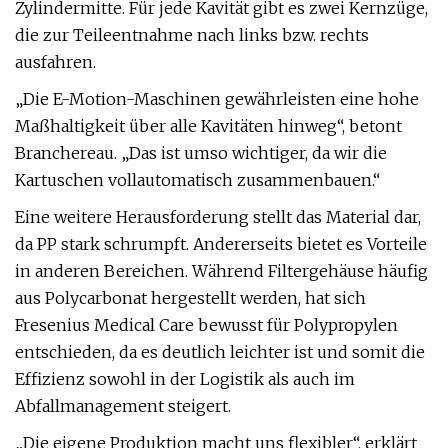
Zylindermitte. Für jede Kavität gibt es zwei Kernzüge,
die zur Teileentnahme nach links bzw. rechts
ausfahren.
„Die E-Motion-Maschinen gewährleisten eine hohe
Maßhaltigkeit über alle Kavitäten hinweg“, betont
Branchereau. „Das ist umso wichtiger, da wir die
Kartuschen vollautomatisch zusammenbauen.“
Eine weitere Herausforderung stellt das Material dar,
da PP stark schrumpft. Andererseits bietet es Vorteile
in anderen Bereichen. Während Filtergehäuse häufig
aus Polycarbonat hergestellt werden, hat sich
Fresenius Medical Care bewusst für Polypropylen
entschieden, da es deutlich leichter ist und somit die
Effizienz sowohl in der Logistik als auch im
Abfallmanagement steigert.
„Die eigene Produktion macht uns flexibler“, erklärt