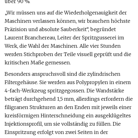
über 90 %.
„Wir müssen uns auf die Wiederholgenauigkeit der
Maschinen verlassen können, wir brauchen höchste
Präzision und absolute Sauberkeit“, begründet
Laurent Branchereau, Leiter der Spritzgusserei im
Werk, die Wahl der Maschinen. Alle vier Stunden
werden Stichproben der Teile visuell geprüft und die
kritischen Maße gemessen.
Besonders anspruchsvoll sind die zylindrischen
Filtergehäuse. Sie werden aus Polypropylen in einem
4-fach-Werkzeug spritzgegossen. Die Wandstärke
beträgt durchgehend 1,5 mm, allerdings erfordern die
filigranen Strukturen an den Enden mit jeweils einer
kreisförmigen Hinterschneidung ein ausgeklügeltes
Injektionsprofil, um sie vollständig zu füllen. Die
Einspritzung erfolgt von zwei Seiten in der