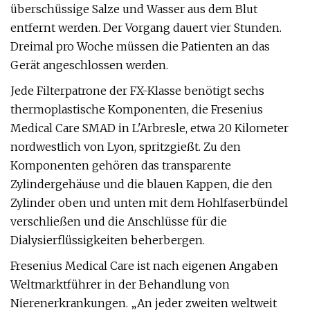
überschüssige Salze und Wasser aus dem Blut
entfernt werden. Der Vorgang dauert vier Stunden.
Dreimal pro Woche müssen die Patienten an das
Gerät angeschlossen werden.
Jede Filterpatrone der FX-Klasse benötigt sechs
thermoplastische Komponenten, die Fresenius
Medical Care SMAD in L'Arbresle, etwa 20 Kilometer
nordwestlich von Lyon, spritzgießt. Zu den
Komponenten gehören das transparente
Zylindergehäuse und die blauen Kappen, die den
Zylinder oben und unten mit dem Hohlfaserbündel
verschließen und die Anschlüsse für die
Dialysierflüssigkeiten beherbergen.
Fresenius Medical Care ist nach eigenen Angaben
Weltmarktführer in der Behandlung von
Nierenerkrankungen. „An jeder zweiten weltweit