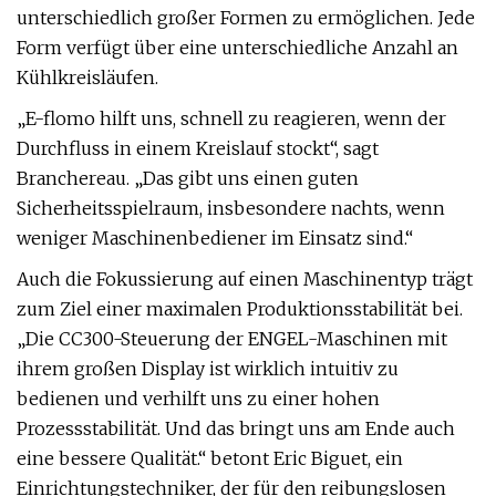
unterschiedlich großer Formen zu ermöglichen. Jede
Form verfügt über eine unterschiedliche Anzahl an
Kühlkreisläufen.
„E-flomo hilft uns, schnell zu reagieren, wenn der
Durchfluss in einem Kreislauf stockt“, sagt
Branchereau. „Das gibt uns einen guten
Sicherheitsspielraum, insbesondere nachts, wenn
weniger Maschinenbediener im Einsatz sind.“
Auch die Fokussierung auf einen Maschinentyp trägt
zum Ziel einer maximalen Produktionsstabilität bei.
„Die CC300-Steuerung der ENGEL-Maschinen mit
ihrem großen Display ist wirklich intuitiv zu
bedienen und verhilft uns zu einer hohen
Prozessstabilität. Und das bringt uns am Ende auch
eine bessere Qualität.“ betont Eric Biguet, ein
Einrichtungstechniker, der für den reibungslosen