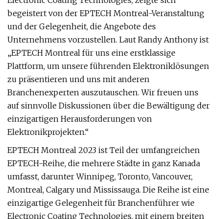
Electronic Coating Technologies, zeigte sich
begeistert von der EPTECH Montreal-Veranstaltung
und der Gelegenheit, die Angebote des
Unternehmens vorzustellen. Laut Randy Anthony ist
„EPTECH Montreal für uns eine erstklassige
Plattform, um unsere führenden Elektroniklösungen
zu präsentieren und uns mit anderen
Branchenexperten auszutauschen. Wir freuen uns
auf sinnvolle Diskussionen über die Bewältigung der
einzigartigen Herausforderungen von
Elektronikprojekten.“
EPTECH Montreal 2023 ist Teil der umfangreichen
EPTECH-Reihe, die mehrere Städte in ganz Kanada
umfasst, darunter Winnipeg, Toronto, Vancouver,
Montreal, Calgary und Mississauga. Die Reihe ist eine
einzigartige Gelegenheit für Branchenführer wie
Electronic Coating Technologies, mit einem breiten