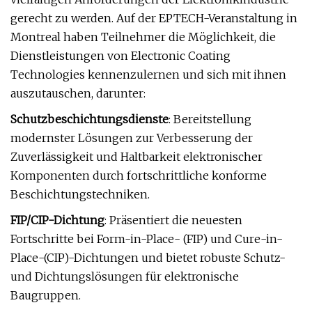
gerecht zu werden. Auf der EPTECH-Veranstaltung in
Montreal haben Teilnehmer die Möglichkeit, die
Dienstleistungen von Electronic Coating
Technologies kennenzulernen und sich mit ihnen
auszutauschen, darunter:
Schutzbeschichtungsdienste
: Bereitstellung
modernster Lösungen zur Verbesserung der
Zuverlässigkeit und Haltbarkeit elektronischer
Komponenten durch fortschrittliche konforme
Beschichtungstechniken.
FIP/CIP-Dichtung
: Präsentiert die neuesten
Fortschritte bei Form-in-Place- (FIP) und Cure-in-
Place-(CIP)-Dichtungen und bietet robuste Schutz-
und Dichtungslösungen für elektronische
Baugruppen.