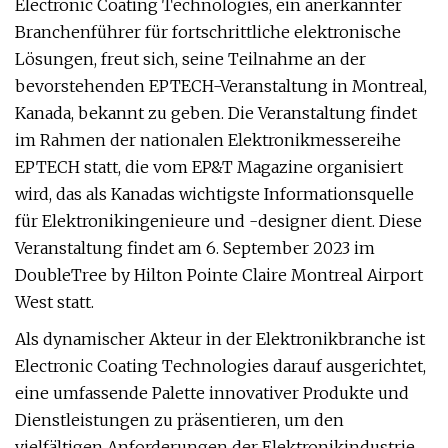
Electronic Coating Technologies, ein anerkannter
Branchenführer für fortschrittliche elektronische
Lösungen, freut sich, seine Teilnahme an der
bevorstehenden EPTECH-Veranstaltung in Montreal,
Kanada, bekannt zu geben. Die Veranstaltung findet
im Rahmen der nationalen Elektronikmessereihe
EPTECH statt, die vom EP&T Magazine organisiert
wird, das als Kanadas wichtigste Informationsquelle
für Elektronikingenieure und -designer dient. Diese
Veranstaltung findet am 6. September 2023 im
DoubleTree by Hilton Pointe Claire Montreal Airport
West statt.
Als dynamischer Akteur in der Elektronikbranche ist
Electronic Coating Technologies darauf ausgerichtet,
eine umfassende Palette innovativer Produkte und
Dienstleistungen zu präsentieren, um den
vielfältigen Anforderungen der Elektronikindustrie