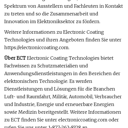
Spektrum von Ausstellern und Fachleuten in Kontakt
zu treten und so die Zusammenarbeit und
Innovation im Elektroniksektor zu fördern.
Weitere Informationen zu Electronic Coating
Technologies und ihren Angeboten finden Sie unter
https://electroniccoating.com.
Über ECT
Electronic Coating Technologies bietet
Fachwissen zu Schutzmaterialien und
Anwendungsdienstleistungen in den Bereichen der
elektronischen Technologie. Es werden
Dienstleistungen und Lösungen für die Branchen
Luft- und Raumfahrt, Militär, Automobil, Verbraucher
und Industrie, Energie und erneuerbare Energien
sowie Medizin bereitgestellt. Weitere Informationen
zu ECT finden Sie unter electroniccoating.com oder
rufen Sie uns unter 1-877-262-8328 an.