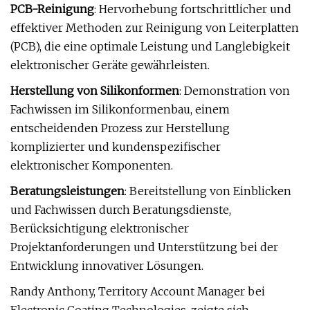
PCB-Reinigung
: Hervorhebung fortschrittlicher und
effektiver Methoden zur Reinigung von Leiterplatten
(PCB), die eine optimale Leistung und Langlebigkeit
elektronischer Geräte gewährleisten.
Herstellung von Silikonformen
: Demonstration von
Fachwissen im Silikonformenbau, einem
entscheidenden Prozess zur Herstellung
komplizierter und kundenspezifischer
elektronischer Komponenten.
Beratungsleistungen
: Bereitstellung von Einblicken
und Fachwissen durch Beratungsdienste,
Berücksichtigung elektronischer
Projektanforderungen und Unterstützung bei der
Entwicklung innovativer Lösungen.
Randy Anthony, Territory Account Manager bei