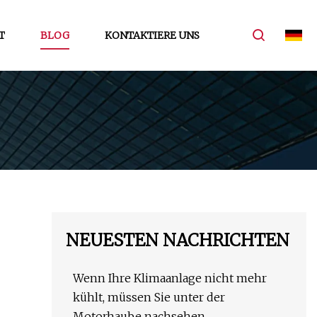
T
BLOG
KONTAKTIERE UNS
NEUESTEN NACHRICHTEN
Wenn Ihre Klimaanlage nicht mehr
kühlt, müssen Sie unter der
Motorhaube nachsehen