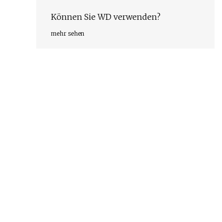
Können Sie WD verwenden?
mehr sehen