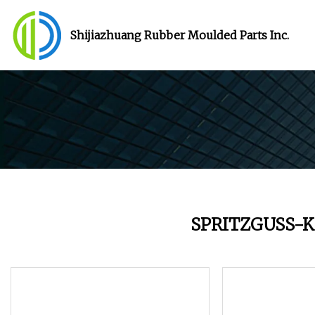
Shijiazhuang Rubber Moulded Parts Inc.
SPRITZGUSS-