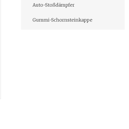
Auto-Stoßdämpfer
Gummi-Schornsteinkappe