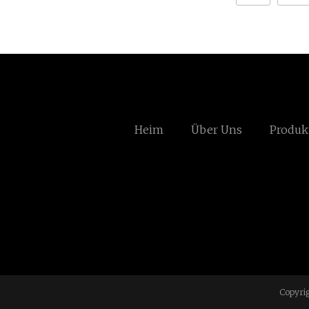
Heim
Über Uns
Produk
Copyrig