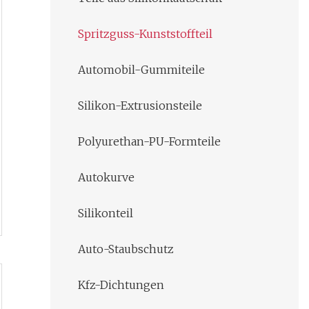
Spritzguss-Kunststoffteil
Automobil-Gummiteile
Silikon-Extrusionsteile
Polyurethan-PU-Formteile
Autokurve
Silikonteil
Auto-Staubschutz
Kfz-Dichtungen