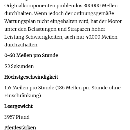
Originalkomponenten problemlos 300.000 Meilen
durchhalten. Wenn jedoch der ordnungsgemäße
Wartungsplan nicht eingehalten wird, hat der Motor
unter den Belastungen und Strapazen hoher
Leistung Schwierigkeiten, auch nur 40.000 Meilen
durchzuhalten.
0-60 Meilen pro Stunde
5,3 Sekunden
Höchstgeschwindigkeit
155 Meilen pro Stunde (186 Meilen pro Stunde ohne
Einschränkung)
Leergewicht
3.957 Pfund
Pferdestärken