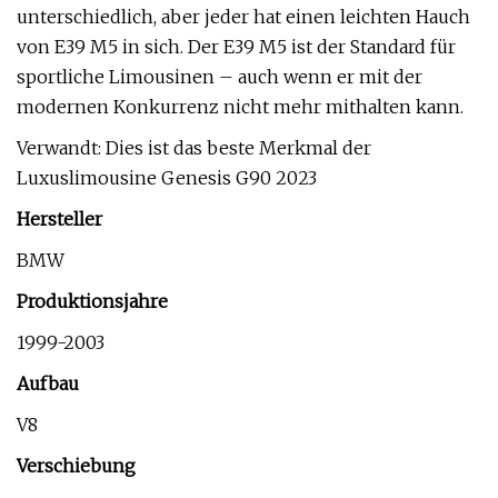
unterschiedlich, aber jeder hat einen leichten Hauch
von E39 M5 in sich. Der E39 M5 ist der Standard für
sportliche Limousinen – auch wenn er mit der
modernen Konkurrenz nicht mehr mithalten kann.
Verwandt: Dies ist das beste Merkmal der
Luxuslimousine Genesis G90 2023
Hersteller
BMW
Produktionsjahre
1999-2003
Aufbau
V8
Verschiebung