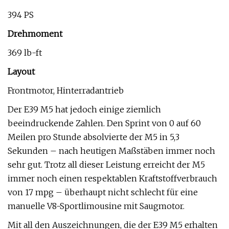
394 PS
Drehmoment
369 lb-ft
Layout
Frontmotor, Hinterradantrieb
Der E39 M5 hat jedoch einige ziemlich
beeindruckende Zahlen. Den Sprint von 0 auf 60
Meilen pro Stunde absolvierte der M5 in 5,3
Sekunden – nach heutigen Maßstäben immer noch
sehr gut. Trotz all dieser Leistung erreicht der M5
immer noch einen respektablen Kraftstoffverbrauch
von 17 mpg – überhaupt nicht schlecht für eine
manuelle V8-Sportlimousine mit Saugmotor.
Mit all den Auszeichnungen, die der E39 M5 erhalten