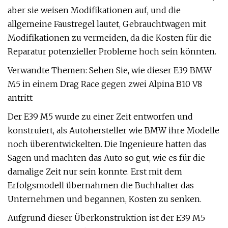
aber sie weisen Modifikationen auf, und die
allgemeine Faustregel lautet, Gebrauchtwagen mit
Modifikationen zu vermeiden, da die Kosten für die
Reparatur potenzieller Probleme hoch sein könnten.
Verwandte Themen: Sehen Sie, wie dieser E39 BMW
M5 in einem Drag Race gegen zwei Alpina B10 V8
antritt
Der E39 M5 wurde zu einer Zeit entworfen und
konstruiert, als Autohersteller wie BMW ihre Modelle
noch überentwickelten. Die Ingenieure hatten das
Sagen und machten das Auto so gut, wie es für die
damalige Zeit nur sein konnte. Erst mit dem
Erfolgsmodell übernahmen die Buchhalter das
Unternehmen und begannen, Kosten zu senken.
Aufgrund dieser Überkonstruktion ist der E39 M5