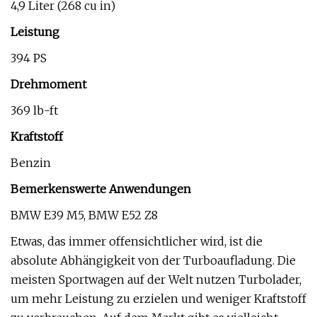
4,9 Liter (268 cu in)
Leistung
394 PS
Drehmoment
369 lb-ft
Kraftstoff
Benzin
Bemerkenswerte Anwendungen
BMW E39 M5, BMW E52 Z8
Etwas, das immer offensichtlicher wird, ist die
absolute Abhängigkeit von der Turboaufladung. Die
meisten Sportwagen auf der Welt nutzen Turbolader,
um mehr Leistung zu erzielen und weniger Kraftstoff