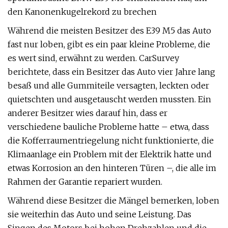
den Kanonenkugelrekord zu brechen
Während die meisten Besitzer des E39 M5 das Auto
fast nur loben, gibt es ein paar kleine Probleme, die
es wert sind, erwähnt zu werden. CarSurvey
berichtete, dass ein Besitzer das Auto vier Jahre lang
besaß und alle Gummiteile versagten, leckten oder
quietschten und ausgetauscht werden mussten. Ein
anderer Besitzer wies darauf hin, dass er
verschiedene bauliche Probleme hatte – etwa, dass
die Kofferraumentriegelung nicht funktionierte, die
Klimaanlage ein Problem mit der Elektrik hatte und
etwas Korrosion an den hinteren Türen –, die alle im
Rahmen der Garantie repariert wurden.
Während diese Besitzer die Mängel bemerken, loben
sie weiterhin das Auto und seine Leistung. Das