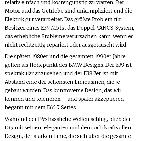
relativ einfach und kostengünstig zu warten. Der
Motor und das Getriebe sind unkompliziert und die
Elektrik gut verarbeitet. Das größte Problem für
Besitzer eines E39 M5 ist das Doppel-VANOS-System,
das erhebliche Probleme verursachen kann, wenn es
nicht rechtzeitig repariert oder ausgetauscht wird.
Die späten 1980er und die gesamten 1990er Jahre
gelten als Höhepunkt des BMW Designs. Der E39 ist
spektakulär anzusehen und der E38 7er ist mit
Abstand eine der schönsten Limousinen, die je
gebaut wurden. Das kontroverse Design, das wir
kennen und tolerieren – und später akzeptieren –
begann mit dem E65 7 Series.
Während der E65 hässliche Wellen schlug, blieb der
E39 mit seinem eleganten und dennoch kraftvollen
Design, der starken Linie, die sich über die gesamte