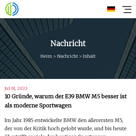
Nachricht
Heim
>
Nachricht
>
Inhalt
Jul 01, 2023
10 Gründe, warum der E39 BMW M5 besser ist
als moderne Sportwagen
Im Jahr 1985 entwickelte BMW den allerersten M5,
der von der Kritik hoch gelobt wurde, und bis heute