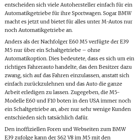
entscheiden sich viele Autohersteller einfach für ein
Automatikgetriebe für ihre Sportwagen. Sogar BMW
macht es jetzt und bietet für alles unter M-Autos nur
noch Automatikgetriebe an.
Anders als der Nachfolger E60 M5 verfügte der E39
M5 nur über ein Schaltgetriebe – ohne
Automatikoption. Dies bedeutete, dass es sich um ein
richtiges Fahrerauto handelte, das den Besitzer dazu
zwang, sich auf das Fahren einzulassen, anstatt sich
einfach zurückzulehnen und das Auto die ganze
Arbeit erledigen zu lassen. Zugegeben, die M5-
Modelle E60 und F10 boten in den USA immer noch
ein Schaltgetriebe an, aber nur sehr wenige Kunden
entschieden sich tatsächlich dafür.
Den inoffiziellen Foren und Webseiten zum BMW
E39 zufolge kann der S62 V8 im M5 mit den