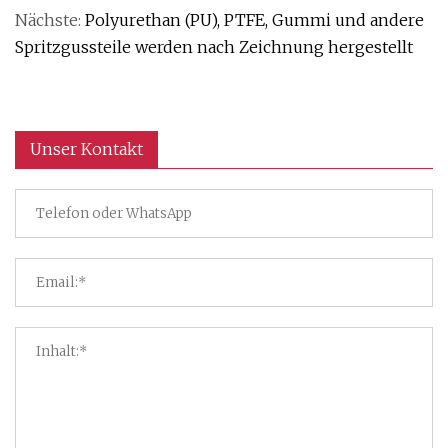
Nächste:
Polyurethan (PU), PTFE, Gummi und andere
Spritzgussteile werden nach Zeichnung hergestellt
Unser Kontakt