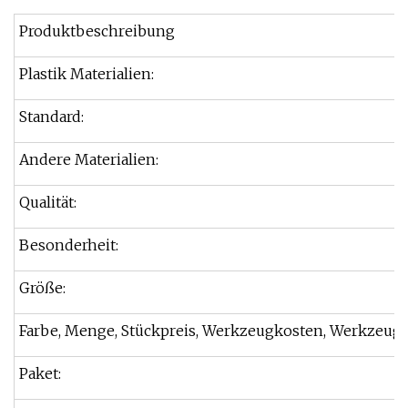
Produktbeschreibung
Plastik Materialien:
Standard:
Andere Materialien:
Qualität:
Besonderheit:
Größe:
Farbe, Menge, Stückpreis, Werkzeugkosten, Werkzeug
Paket: