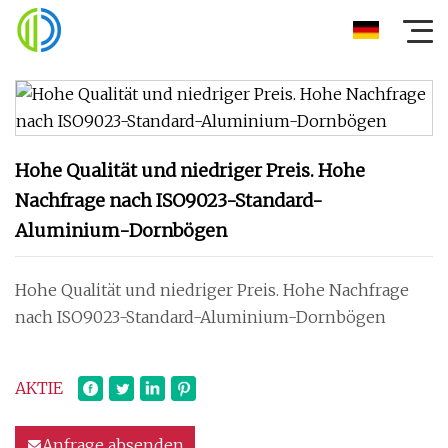
Hohe Qualität und niedriger Preis. Hohe
Nachfrage nach ISO9023-Standard-
Aluminium-Dornbögen
Hohe Qualität und niedriger Preis. Hohe Nachfrage
nach ISO9023-Standard-Aluminium-Dornbögen
AKTIE
Anfrage absenden