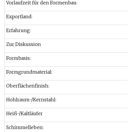
Vorlaufzeit für den Formenbau:
Exportland:
Erfahrung:
Zur Diskussion
Formbasis:
Formgrundmaterial:
Oberflächenfinish:
Hohlraum-/Kernstahl:
Heiß-/Kaltläufer
Schimmelleben: