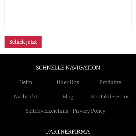
Schick jetzt
SCHNELLE NAVIGATION
Heim
Über Uns
Produkte
Nachricht
Blog
Kontaktiere Uns
Seitenverzeichnis
Privacy Policy
PARTNERFIRMA