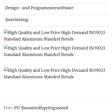
Design- und Programmiersoftware:
Ausrüstung:
Prev:
PU-Kunststoffspritzgussteil